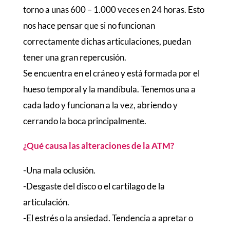
torno a unas 600 – 1.000 veces en 24 horas. Esto
nos hace pensar que si no funcionan
correctamente dichas articulaciones, puedan
tener una gran repercusión.
Se encuentra en el cráneo y está formada por el
hueso temporal y la mandíbula. Tenemos una a
cada lado y funcionan a la vez, abriendo y
cerrando la boca principalmente.
¿Qué causa las alteraciones de la ATM?
-Una mala oclusión.
-Desgaste del disco o el cartílago de la
articulación.
-El estrés o la ansiedad. Tendencia a apretar o