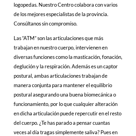
logopedas. Nuestro Centro colabora con varios
de los mejores especialistas de la provincia.
Consúltanos sin compromiso.
Las “ATM” son las articulaciones que más
trabajan en nuestro cuerpo, intervienen en
diversas funciones como la masticación, fonación,
deglución y la respiración. Además es un captor
postural, ambas articulaciones trabajan de
manera conjunta para mantener el equilibrio
postural asegurando una buena biomecánica o
funcionamiento, por lo que cualquier alteración
en dicha articulación puede repercutir en el resto
del cuerpo. ¿Te has parado a pensar cuantas
veces al día tragas simplemente saliva? Pues en