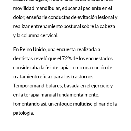
movilidad mandibular, educar al paciente en el
dolor, enseñarle conductas de evitación lesional y
realizar entrenamiento postural sobre la cabeza
y la columna cervical.
En Reino Unido, una encuesta realizada a
dentistas reveló que el 72% de los encuestados
consideraba la fisioterapia como una opción de
tratamiento eficaz para los trastornos
Temporomandibulares, basada en el ejercicio y
en la terapia manual fundamentalmente,
fomentando así, un enfoque multidisciplinar de la
patología.