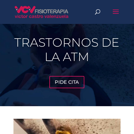
TRASTORNOS DE
LA ATM
PIDE CITA