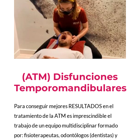
(ATM) Disfunciones
Temporomandibulares
Para conseguir mejores RESULTADOS en el
tratamiento de la ATM es imprescindible el
trabajo de un equipo multidisciplinar formado
por: fisioterapeutas, odontólogos (dentistas) y