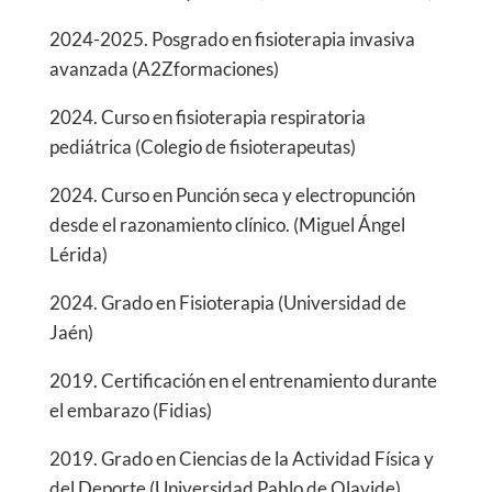
2024-2025. Posgrado en fisioterapia invasiva
avanzada (A2Zformaciones)
2024. Curso en fisioterapia respiratoria
pediátrica (Colegio de fisioterapeutas)
2024. Curso en Punción seca y electropunción
desde el razonamiento clínico. (Miguel Ángel
Lérida)
2024. Grado en Fisioterapia (Universidad de
Jaén)
2019. Certificación en el entrenamiento durante
el embarazo (Fidias)
2019. Grado en Ciencias de la Actividad Física y
del Deporte (Universidad Pablo de Olavide)