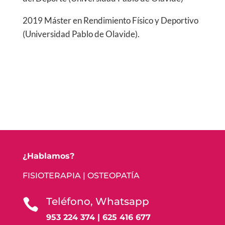
2019 Máster en Rendimiento Físico y Deportivo
(Universidad Pablo de Olavide).
¿Hablamos?
FISIOTERAPIA | OSTEOPATÍA
Teléfono, Whatsapp

953 224 374 | 625 416 677